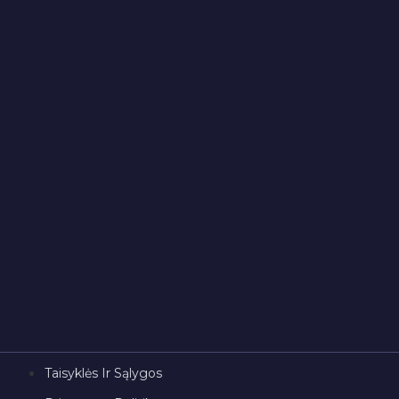
Taisyklės Ir Sąlygos