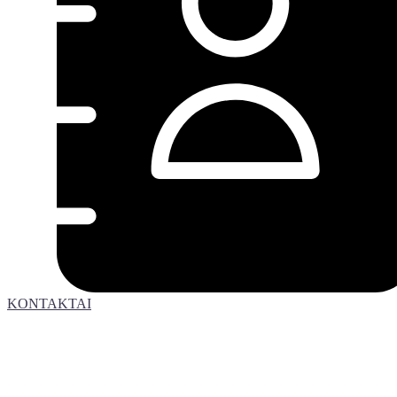
KONTAKTAI