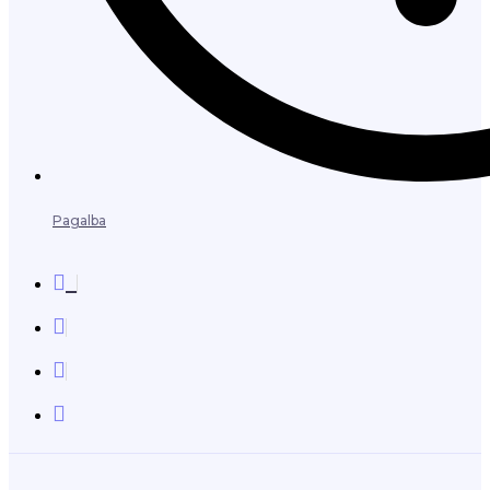
Pagalba