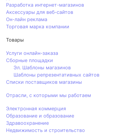
Разработка интернет-магазинов
Аксессуары для веб-сайтов
Он-лайн реклама
Торговая марка компании
Товары
Услуги онлайн-заказа
Сборные площадки
Эл. Шаблоны магазинов
Шаблоны репрезентативных сайтов
Списки поставщиков магазины
Отрасли, с которыми мы работаем
Электронная коммерция
Образование и образование
Здравоохранение
Недвижимость и строительство