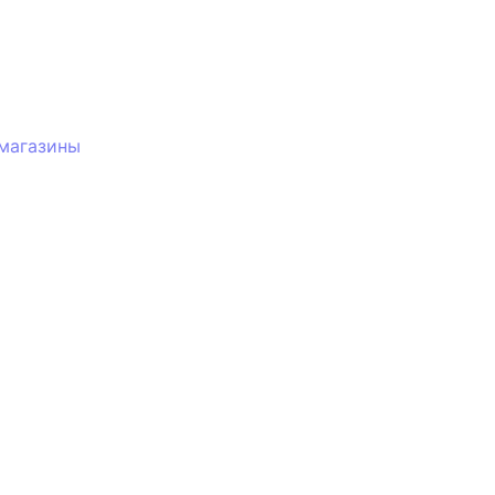
 магазины