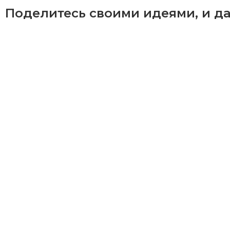
Поделитесь своими идеями, и да