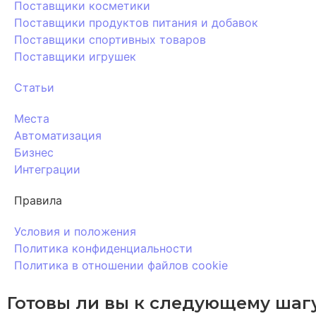
Поставщики косметики
Поставщики продуктов питания и добавок
Поставщики спортивных товаров
Поставщики игрушек
Статьи
Места
Автоматизация
Бизнес
Интеграции
Правила
Условия и положения
Политика конфиденциальности
Политика в отношении файлов cookie
Готовы ли вы к следующему шаг