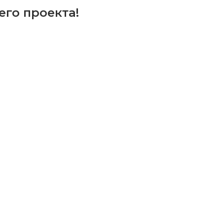
его проекта!