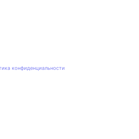
тика конфиденциальности