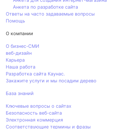
Анкета для создания интернет-магазина
Анкета по разработке сайта
Ответы на часто задаваемые вопросы
Помощь
О компании
О бизнес-СМИ
веб-дизайн
Карьера
Наша работа
Разработка сайта Каунас.
Закажите услуги и мы посадим дерево
База знаний
Ключевые вопросы о сайтах
Безопасность веб-сайта
Электронная коммерция
Соответствующие термины и фразы