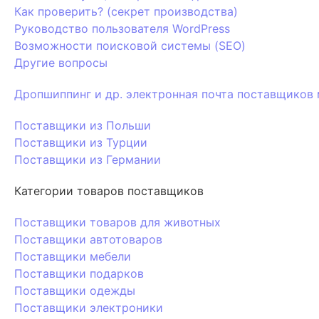
Как проверить? (секрет производства)
Руководство пользователя WordPress
Возможности поисковой системы (SEO)
Другие вопросы
Дропшиппинг и др. электронная почта поставщиков
Поставщики из Польши
Поставщики из Турции
Поставщики из Германии
Категории товаров поставщиков
Поставщики товаров для животных
Поставщики автотоваров
Поставщики мебели
Поставщики подарков
Поставщики одежды
Поставщики электроники