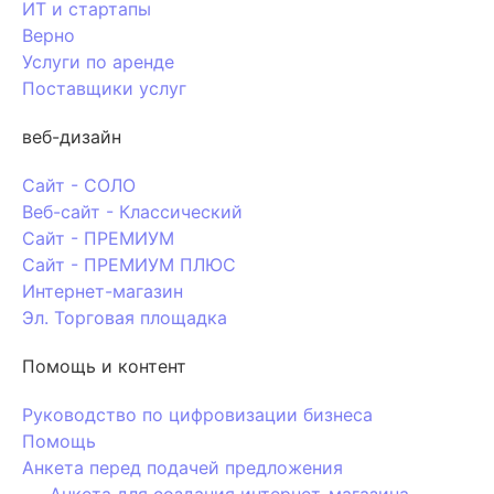
ИТ и стартапы
Верно
Услуги по аренде
Поставщики услуг
веб-дизайн
Сайт - СОЛО
Веб-сайт - Классический
Сайт - ПРЕМИУМ
Сайт - ПРЕМИУМ ПЛЮС
Интернет-магазин
Эл. Торговая площадка
Помощь и контент
Руководство по цифровизации бизнеса
Помощь
Анкета перед подачей предложения