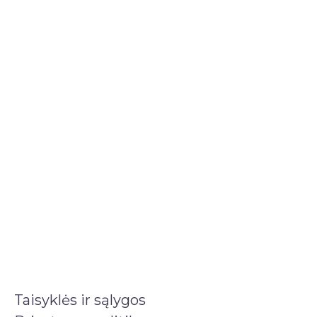
Taisyklės ir sąlygos