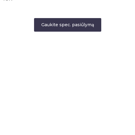
Gaukite spec. pasiūlymą