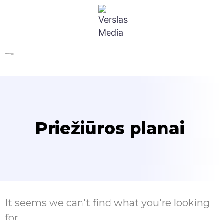
MENIU
Priežiūros planai
It seems we can't find what you're looking
for.