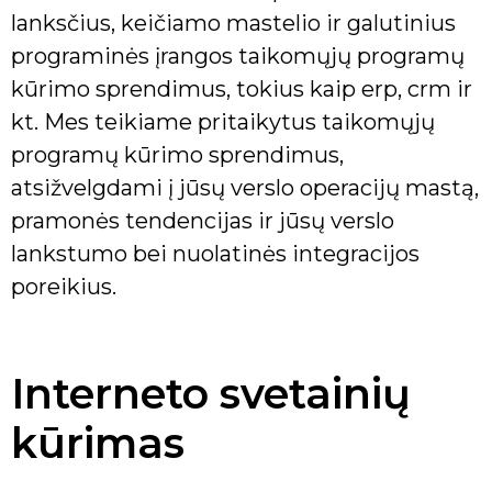
lanksčius, keičiamo mastelio ir galutinius
programinės įrangos taikomųjų programų
kūrimo sprendimus, tokius kaip erp, crm ir
kt. Mes teikiame pritaikytus taikomųjų
programų kūrimo sprendimus,
atsižvelgdami į jūsų verslo operacijų mastą,
pramonės tendencijas ir jūsų verslo
lankstumo bei nuolatinės integracijos
poreikius.
Interneto svetainių
kūrimas