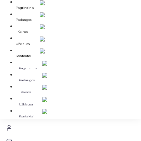
Pagrindinis
Paslaugos
Kainos
Užklausa
Kontaktai
Pagrindinis
Paslaugos
Kainos
Užklausa
Kontaktai