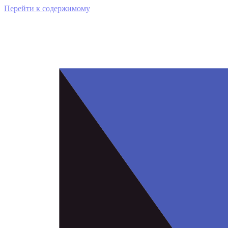
Перейти к содержимому