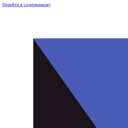
Перейти к содержимому