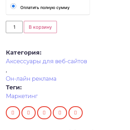
Оплатить полную сумму
В корзину
Категория:
Аксессуары для веб-сайтов
,
Он-лайн реклама
Теги:
Маркетинг