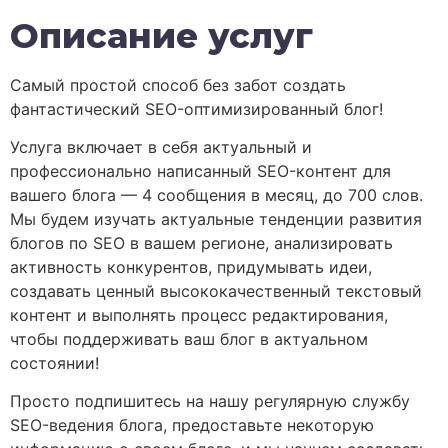
Описание услуг
Самый простой способ без забот создать
фантастический SEO-оптимизированный блог!
Услуга включает в себя актуальный и
профессионально написанный SEO-контент для
вашего блога — 4 сообщения в месяц, до 700 слов.
Мы будем изучать актуальные тенденции развития
блогов по SEO в вашем регионе, анализировать
активность конкурентов, придумывать идеи,
создавать ценный высококачественный текстовый
контент и выполнять процесс редактирования,
чтобы поддерживать ваш блог в актуальном
состоянии!
Просто подпишитесь на нашу регулярную службу
SEO-ведения блога, предоставьте некоторую