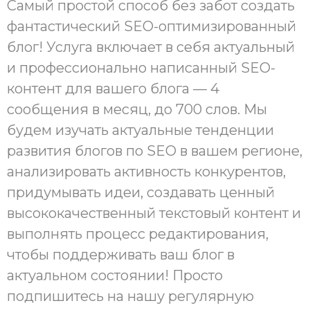
Самый простой способ без забот создать
фантастический SEO-оптимизированный
блог! Услуга включает в себя актуальный
и профессионально написанный SEO-
контент для вашего блога — 4
сообщения в месяц, до 700 слов. Мы
будем изучать актуальные тенденции
развития блогов по SEO в вашем регионе,
анализировать активность конкурентов,
придумывать идеи, создавать ценный
высококачественный текстовый контент и
выполнять процесс редактирования,
чтобы поддерживать ваш блог в
актуальном состоянии! Просто
подпишитесь на нашу регулярную