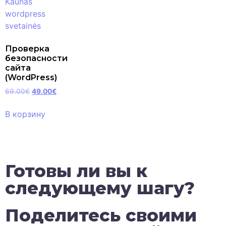
Проверка
безопасности
сайта
(WordPress)
69.00
€
49.00
€
В корзину
Готовы ли вы к
следующему шагу?
Поделитесь своими