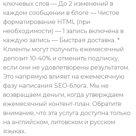
ключевых слов — До 2 изменений в
каждом сообщении в блоге — Чистое
форматирование HTML (при
необходимости) — 1 запись включена в
каждую запись — Быстрая доставка. *
Клиенты могут получить ежемесячный
депозит 10-40% и отменить подписку,
если они не удовлетворены результатом.
Это напрямую влияет на ежемесячную
фазу написания SEO-блога. Мы не
возвращаем деньги, когда утверждаем
ежемесячный контент-план. Обратите
внимание, что эта услуга доступна только
на английском, литовском и русском
языках.