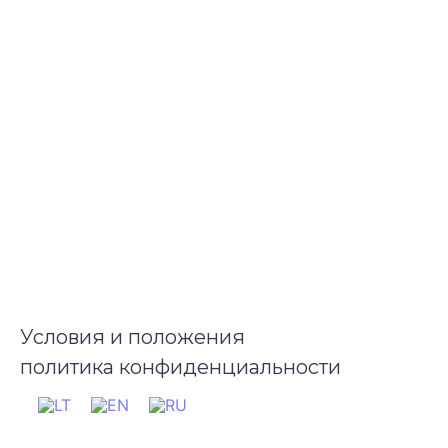
Условия и положения
политика конфиденциальности