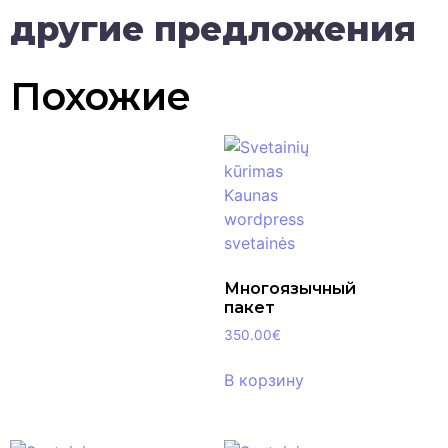
другие предложения
Похожие
Многоязычный
пакет
350.00
€
В корзину