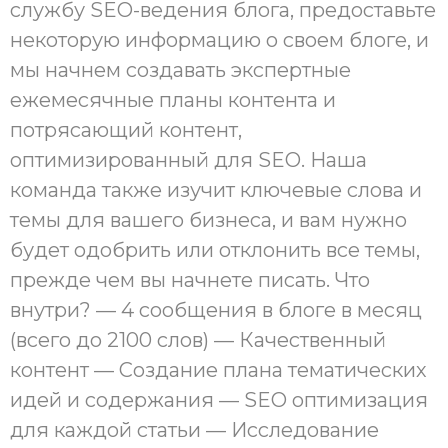
службу SEO-ведения блога, предоставьте
некоторую информацию о своем блоге, и
мы начнем создавать экспертные
ежемесячные планы контента и
потрясающий контент,
оптимизированный для SEO. Наша
команда также изучит ключевые слова и
темы для вашего бизнеса, и вам нужно
будет одобрить или отклонить все темы,
прежде чем вы начнете писать. Что
внутри? — 4 сообщения в блоге в месяц
(всего до 2100 слов) — Качественный
контент — Создание плана тематических
идей и содержания — SEO оптимизация
для каждой статьи — Исследование