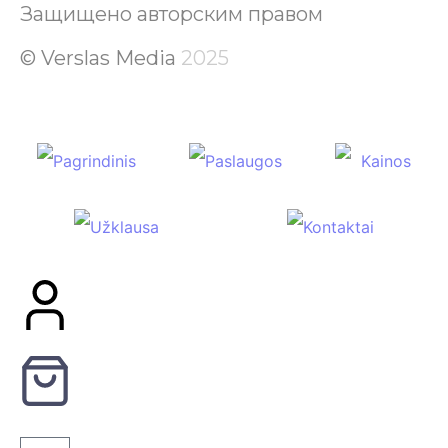
Защищено авторским правом
© Verslas Media
2025
Pagrindinis
Paslaugos
Kainos
Užklausa
Kontaktai