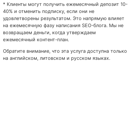
* Клиенты могут получить ежемесячный депозит 10-
40% и отменить подписку, если они не
удовлетворены результатом. Это напрямую влияет
на ежемесячную фазу написания SEO-блога. Мы не
возвращаем деньги, когда утверждаем
ежемесячный контент-план.
Обратите внимание, что эта услуга доступна только
на английском, литовском и русском языках.