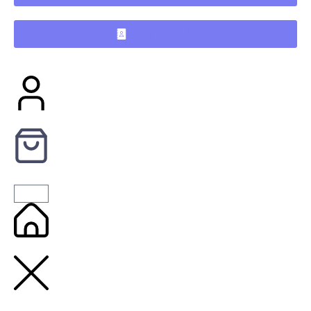
KONTAKTAI