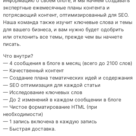
информацию о своем блоге, и мы начнем создавать
экспертные ежемесячные планы контента и
потрясающий контент, оптимизированный для SEO.
Наша команда также изучит ключевые слова и темы
для вашего бизнеса, и вам нужно будет одобрить
или отклонить все темы, прежде чем вы начнете
писать.
Что внутри?
— 4 сообщения в блоге в месяц (всего до 2100 слов)
— Качественный контент
— Создание плана тематических идей и содержания
— SEO оптимизация для каждой статьи
— Исследование ключевых слов
— До 2 изменений в каждом сообщении в блоге
— Чистое форматирование HTML (при
необходимости)
— 1 запись включена в каждую запись
— Быстрая доставка.