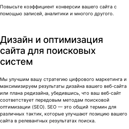
Повысьте коэффициент конверсии вашего сайта с
помощью записей, аналитики и многого другого.
Дизайн и оптимизация
сайта для поисковых
систем
Мы улучшим вашу стратегию цифрового маркетинга и
максимизируем результаты дизайна вашего веб-сайта
или плана редизайна, убедившись, что ваш веб-сайт
соответствует передовым методам поисковой
оптимизации (SEO). SEO — это общий термин для
различных тактик, которые улучшают позицию вашего
сайта в релевантных результатах поиска.