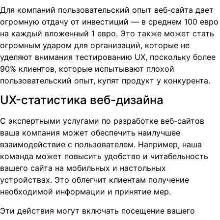
Для компаний пользовательский опыт веб-сайта дает
огромную отдачу от инвестиций — в среднем 100 евро
на каждый вложенный 1 евро. Это также может стать
огромным ударом для организаций, которые не
уделяют внимания тестированию UX, поскольку более
90% клиентов, которые испытывают плохой
пользовательский опыт, купят продукт у конкурента.
UX-статистика веб-дизайна
С экспертными услугами по разработке веб-сайтов
ваша компания может обеспечить наилучшее
взаимодействие с пользователем. Например, наша
команда может повысить удобство и читабельность
вашего сайта на мобильных и настольных
устройствах. Это облегчит клиентам получение
необходимой информации и принятие мер.
Эти действия могут включать посещение вашего