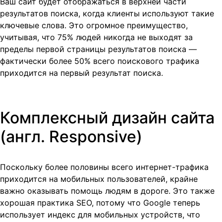
Ваш сайт будет отображаться в верхней части
результатов поиска, когда клиенты используют такие
ключевые слова. Это огромное преимущество,
учитывая, что 75% людей никогда не выходят за
пределы первой страницы результатов поиска —
фактически более 50% всего поискового трафика
приходится на первый результат поиска.
Комплексный дизайн сайта
(англ. Responsive)
Поскольку более половины всего интернет-трафика
приходится на мобильных пользователей, крайне
важно оказывать помощь людям в дороге. Это также
хорошая практика SEO, потому что Google теперь
использует индекс для мобильных устройств, что