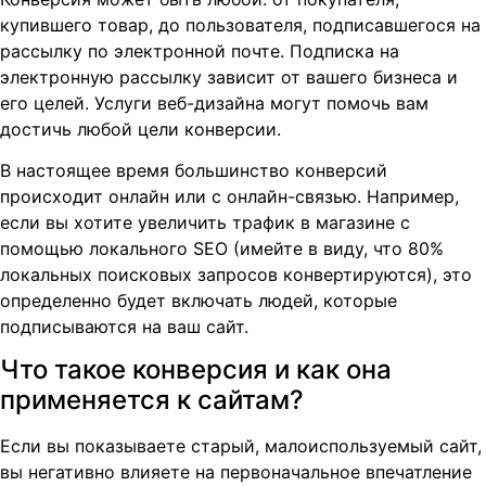
купившего товар, до пользователя, подписавшегося на
рассылку по электронной почте. Подписка на
электронную рассылку зависит от вашего бизнеса и
его целей. Услуги веб-дизайна могут помочь вам
достичь любой цели конверсии.
В настоящее время большинство конверсий
происходит онлайн или с онлайн-связью. Например,
если вы хотите увеличить трафик в магазине с
помощью локального SEO (имейте в виду, что 80%
локальных поисковых запросов конвертируются), это
определенно будет включать людей, которые
подписываются на ваш сайт.
Что такое конверсия и как она
применяется к сайтам?
Если вы показываете старый, малоиспользуемый сайт,
вы негативно влияете на первоначальное впечатление