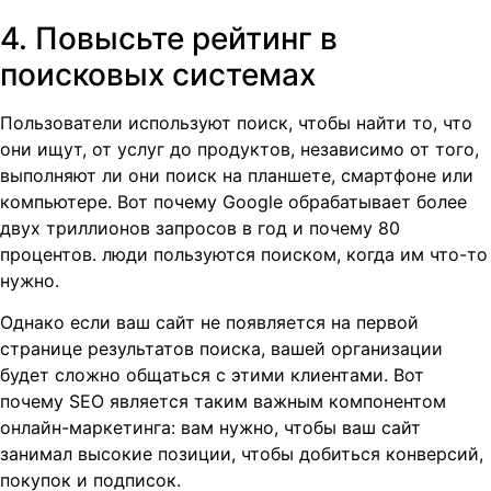
4. Повысьте рейтинг в
поисковых системах
Пользователи используют поиск, чтобы найти то, что
они ищут, от услуг до продуктов, независимо от того,
выполняют ли они поиск на планшете, смартфоне или
компьютере. Вот почему Google обрабатывает более
двух триллионов запросов в год и почему 80
процентов. люди пользуются поиском, когда им что-то
нужно.
Однако если ваш сайт не появляется на первой
странице результатов поиска, вашей организации
будет сложно общаться с этими клиентами. Вот
почему SEO является таким важным компонентом
онлайн-маркетинга: вам нужно, чтобы ваш сайт
занимал высокие позиции, чтобы добиться конверсий,
покупок и подписок.