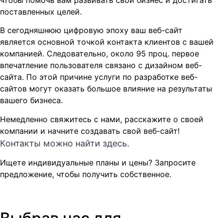
чтобы помочь вам развивать свой бизнес и достигать
поставленных целей.
В сегодняшнюю цифровую эпоху ваш веб-сайт
является основной точкой контакта клиентов с вашей
компанией. Следовательно, около 95 проц. первое
впечатление пользователя связано с дизайном веб-
сайта. По этой причине услуги по разработке веб-
сайтов могут оказать большое влияние на результаты
вашего бизнеса.
Немедленно свяжитесь с нами, расскажите о своей
компании и начните создавать свой веб-сайт!
Контакты можно найти здесь.
Ищете индивидуальные планы и цены? Запросите
предложение, чтобы получить собственное.