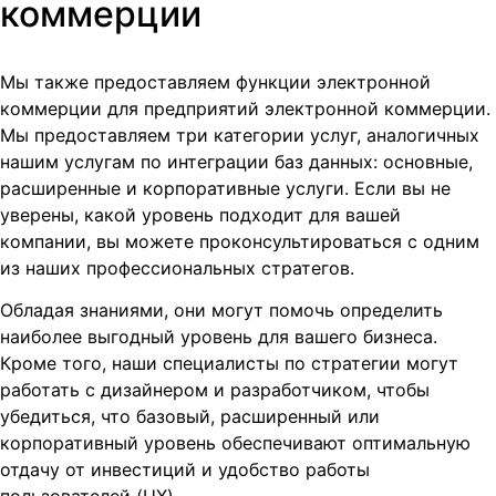
коммерции
Мы также предоставляем функции электронной
коммерции для предприятий электронной коммерции.
Мы предоставляем три категории услуг, аналогичных
нашим услугам по интеграции баз данных: основные,
расширенные и корпоративные услуги. Если вы не
уверены, какой уровень подходит для вашей
компании, вы можете проконсультироваться с одним
из наших профессиональных стратегов.
Обладая знаниями, они могут помочь определить
наиболее выгодный уровень для вашего бизнеса.
Кроме того, наши специалисты по стратегии могут
работать с дизайнером и разработчиком, чтобы
убедиться, что базовый, расширенный или
корпоративный уровень обеспечивают оптимальную
отдачу от инвестиций и удобство работы