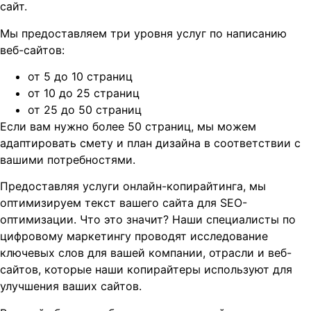
сайт.
Мы предоставляем три уровня услуг по написанию
веб-сайтов:
от 5 до 10 страниц
от 10 до 25 страниц
от 25 до 50 страниц
Если вам нужно более 50 страниц, мы можем
адаптировать смету и план дизайна в соответствии с
вашими потребностями.
Предоставляя услуги онлайн-копирайтинга, мы
оптимизируем текст вашего сайта для SEO-
оптимизации. Что это значит? Наши специалисты по
цифровому маркетингу проводят исследование
ключевых слов для вашей компании, отрасли и веб-
сайтов, которые наши копирайтеры используют для
улучшения ваших сайтов.