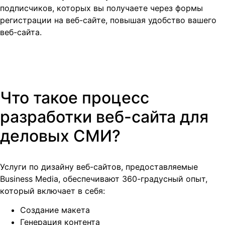
подписчиков, которых вы получаете через формы
регистрации на веб-сайте, повышая удобство вашего
веб-сайта.
Что такое процесс
разработки веб-сайта для
деловых СМИ?
Услуги по дизайну веб-сайтов, предоставляемые
Business Media, обеспечивают 360-градусный опыт,
который включает в себя:
Создание макета
Генерация контента