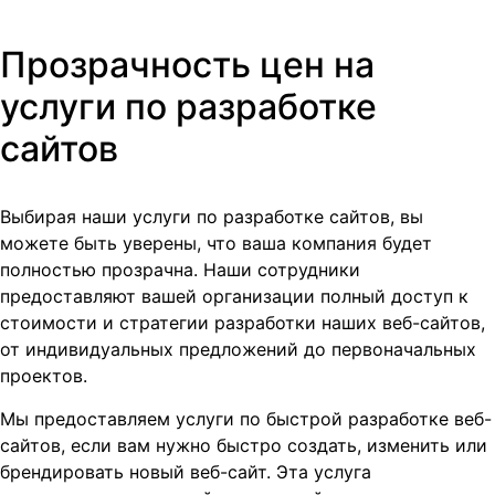
Прозрачность цен на
услуги по разработке
сайтов
Выбирая наши услуги по разработке сайтов, вы
можете быть уверены, что ваша компания будет
полностью прозрачна. Наши сотрудники
предоставляют вашей организации полный доступ к
стоимости и стратегии разработки наших веб-сайтов,
от индивидуальных предложений до первоначальных
проектов.
Мы предоставляем услуги по быстрой разработке веб-
сайтов, если вам нужно быстро создать, изменить или
брендировать новый веб-сайт. Эта услуга