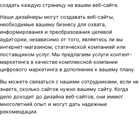
создать каждую страницу на вашем веб-сайте.
Наши дизайнеры могут создавать веб-сайты,
необходимые вашему бизнесу для охвата,
информирования и преобразования целевой
аудитории, независимо от того, являетесь ли вы
интернет-магазином, статической компанией или
поставщиком услуг. Мы предлагаем услуги контент-
маркетинга в качестве комплексной компании
цифрового маркетинга в дополнение к вашему плану.
Вы можете связаться с нашими сотрудниками, если не
знаете, сколько сайтов нужно вашему сайту. Когда
дело доходит до дизайна веб-сайтов, они имеют
многолетний опыт и могут дать надежные
рекомендации.