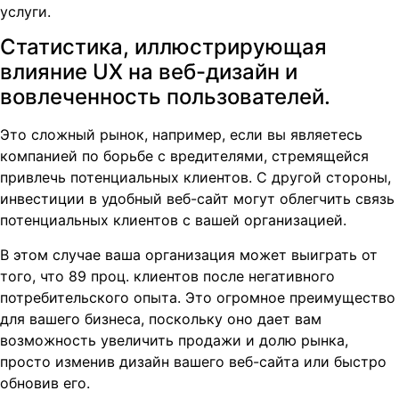
услуги.
Статистика, иллюстрирующая
влияние UX на веб-дизайн и
вовлеченность пользователей.
Это сложный рынок, например, если вы являетесь
компанией по борьбе с вредителями, стремящейся
привлечь потенциальных клиентов. С другой стороны,
инвестиции в удобный веб-сайт могут облегчить связь
потенциальных клиентов с вашей организацией.
В этом случае ваша организация может выиграть от
того, что 89 проц. клиентов после негативного
потребительского опыта. Это огромное преимущество
для вашего бизнеса, поскольку оно дает вам
возможность увеличить продажи и долю рынка,
просто изменив дизайн вашего веб-сайта или быстро
обновив его.