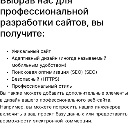
Выбрав нас для
профессиональной
разработки сайтов, вы
получите:
Уникальный сайт
Адаптивный дизайн (иногда называемый
мобильным удобством)
Поисковая оптимизация (SEO) (SEO)
Безопасный (HTTPS)
Профессиональный стиль
Вы также можете добавить дополнительные элементы
в дизайн вашего профессионального веб-сайта.
Например, вы можете попросить наших инженеров
включить в ваш проект базу данных или предоставить
возможности электронной коммерции.