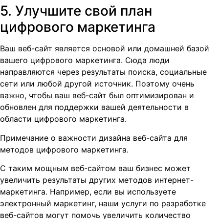
5. Улучшите свой план
цифрового маркетинга
Ваш веб-сайт является основой или домашней базой
вашего цифрового маркетинга. Сюда люди
направляются через результаты поиска, социальные
сети или любой другой источник. Поэтому очень
важно, чтобы ваш веб-сайт был оптимизирован и
обновлен для поддержки вашей деятельности в
области цифрового маркетинга.
Примечание о важности дизайна веб-сайта для
методов цифрового маркетинга.
С таким мощным веб-сайтом ваш бизнес может
увеличить результаты других методов интернет-
маркетинга. Например, если вы используете
электронный маркетинг, наши услуги по разработке
веб-сайтов могут помочь увеличить количество