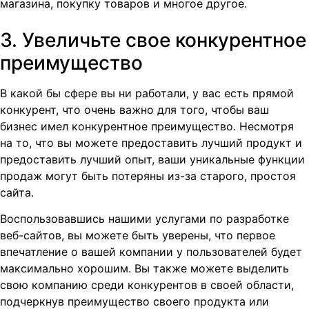
магазина, покупку товаров и многое другое.
3. Увеличьте свое конкурентное
преимущество
В какой бы сфере вы ни работали, у вас есть прямой
конкурент, что очень важно для того, чтобы ваш
бизнес имел конкурентное преимущество. Несмотря
на то, что вы можете предоставить лучший продукт и
предоставить лучший опыт, ваши уникальные функции
продаж могут быть потеряны из-за старого, простоя
сайта.
Воспользовавшись нашими услугами по разработке
веб-сайтов, вы можете быть уверены, что первое
впечатление о вашей компании у пользователей будет
максимально хорошим. Вы также можете выделить
свою компанию среди конкурентов в своей области,
подчеркнув преимущество своего продукта или