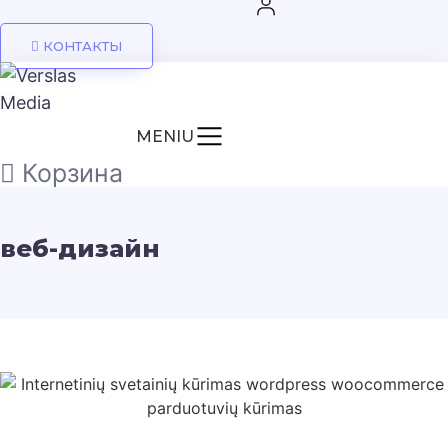
КОНТАКТЫ
MENIU
Корзина
веб-дизайн