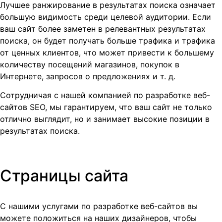
Лучшее ранжирование в результатах поиска означает
большую видимость среди целевой аудитории. Если
ваш сайт более заметен в релевантных результатах
поиска, он будет получать больше трафика и трафика
от ценных клиентов, что может привести к большему
количеству посещений магазинов, покупок в
Интернете, запросов о предложениях и т. д.
Сотрудничая с нашей компанией по разработке веб-
сайтов SEO, мы гарантируем, что ваш сайт не только
отлично выглядит, но и занимает высокие позиции в
результатах поиска.
Страницы сайта
С нашими услугами по разработке веб-сайтов вы
можете положиться на наших дизайнеров, чтобы