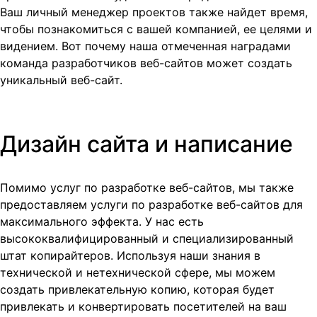
Ваш личный менеджер проектов также найдет время,
чтобы познакомиться с вашей компанией, ее целями и
видением. Вот почему наша отмеченная наградами
команда разработчиков веб-сайтов может создать
уникальный веб-сайт.
Дизайн сайта и написание
Помимо услуг по разработке веб-сайтов, мы также
предоставляем услуги по разработке веб-сайтов для
максимального эффекта. У нас есть
высококвалифицированный и специализированный
штат копирайтеров. Используя наши знания в
технической и нетехнической сфере, мы можем
создать привлекательную копию, которая будет
привлекать и конвертировать посетителей на ваш