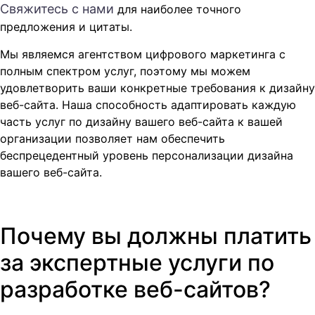
Свяжитесь с нами
для наиболее точного
предложения и цитаты.
Мы являемся агентством цифрового маркетинга с
полным спектром услуг, поэтому мы можем
удовлетворить ваши конкретные требования к дизайну
веб-сайта. Наша способность адаптировать каждую
часть услуг по дизайну вашего веб-сайта к вашей
организации позволяет нам обеспечить
беспрецедентный уровень персонализации дизайна
вашего веб-сайта.
Почему вы должны платить
за экспертные услуги по
разработке веб-сайтов?