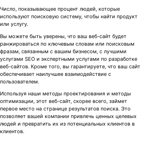
Число, показывающее процент людей, которые
используют поисковую систему, чтобы найти продукт
или услугу.
Вы можете быть уверены, что ваш веб-сайт будет
ранжироваться по ключевым словам или поисковым
фразам, связанным с вашим бизнесом, с лучшими
услугами SEO и экспертными услугами по разработке
веб-сайтов. Кроме того, вы гарантируете, что ваш сайт
обеспечивает наилучшее взаимодействие с
пользователем.
Используя наши методы проектирования и методы
оптимизации, этот веб-сайт, скорее всего, займет
первое место на странице результатов поиска. Это
позволяет вашей компании привлечь ценных целевых
людей и превратить их из потенциальных клиентов в
клиентов.