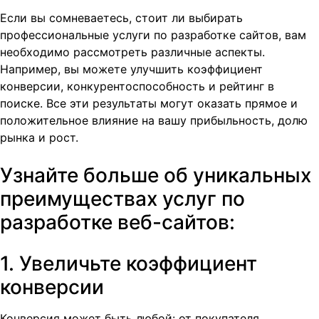
Если вы сомневаетесь, стоит ли выбирать
профессиональные услуги по разработке сайтов, вам
необходимо рассмотреть различные аспекты.
Например, вы можете улучшить коэффициент
конверсии, конкурентоспособность и рейтинг в
поиске. Все эти результаты могут оказать прямое и
положительное влияние на вашу прибыльность, долю
рынка и рост.
Узнайте больше об уникальных
преимуществах услуг по
разработке веб-сайтов:
1. Увеличьте коэффициент
конверсии
Конверсия может быть любой: от покупателя,