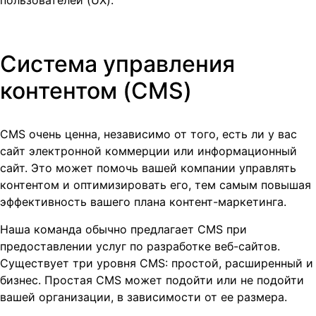
пользователей (UX).
Система управления
контентом (CMS)
CMS очень ценна, независимо от того, есть ли у вас
сайт электронной коммерции или информационный
сайт. Это может помочь вашей компании управлять
контентом и оптимизировать его, тем самым повышая
эффективность вашего плана контент-маркетинга.
Наша команда обычно предлагает CMS при
предоставлении услуг по разработке веб-сайтов.
Существует три уровня CMS: простой, расширенный и
бизнес. Простая CMS может подойти или не подойти
вашей организации, в зависимости от ее размера.