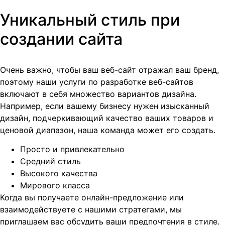
Уникальный стиль при
создании сайта
Очень важно, чтобы ваш веб-сайт отражал ваш бренд,
поэтому наши услуги по разработке веб-сайтов
включают в себя множество вариантов дизайна.
Например, если вашему бизнесу нужен изысканный
дизайн, подчеркивающий качество ваших товаров и
ценовой диапазон, наша команда может его создать.
Просто и привлекательно
Средний стиль
Высокого качества
Мирового класса
Когда вы получаете онлайн-предложение или
взаимодействуете с нашими стратегами, мы
приглашаем вас обсудить ваши предпочтения в стиле.