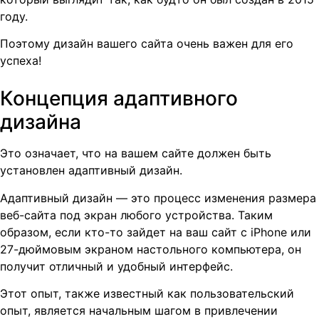
году.
Поэтому дизайн вашего сайта очень важен для его
успеха!
Концепция адаптивного
дизайна
Это означает, что на вашем сайте должен быть
установлен адаптивный дизайн.
Адаптивный дизайн — это процесс изменения размера
веб-сайта под экран любого устройства. Таким
образом, если кто-то зайдет на ваш сайт с iPhone или
27-дюймовым экраном настольного компьютера, он
получит отличный и удобный интерфейс.
Этот опыт, также известный как пользовательский
опыт, является начальным шагом в привлечении