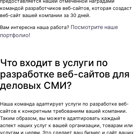
предоставляется нашей отмеченной наградами
командой разработчиков веб-сайтов, которая создаст
веб-сайт вашей компании за 30 дней.
Посмотрите наше
Вам интересна наша работа?
портфолио!
Что входит в услуги по
разработке веб-сайтов для
деловых СМИ?
Наша команда адаптирует услуги по разработке веб-
сайтов к конкретным требованиям вашей компании.
Таким образом, вы можете адаптировать каждый
аспект наших услуг к вашей организации, товарам или
услугам и целям. Это сделает ваш бизнес и сайт ваших