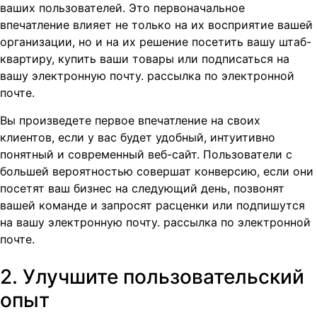
ваших пользователей. Это первоначальное
впечатление влияет не только на их восприятие вашей
организации, но и на их решение посетить вашу штаб-
квартиру, купить ваши товары или подписаться на
вашу электронную почту. рассылка по электронной
почте.
Вы произведете первое впечатление на своих
клиентов, если у вас будет удобный, интуитивно
понятный и современный веб-сайт. Пользователи с
большей вероятностью совершат конверсию, если они
посетят ваш бизнес на следующий день, позвонят
вашей команде и запросят расценки или подпишутся
на вашу электронную почту. рассылка по электронной
почте.
2. Улучшите пользовательский
опыт