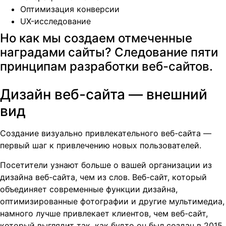
Оптимизация конверсии
UX-исследование
Но как мы создаем отмеченные
наградами сайты? Следование пяти
принципам разработки веб-сайтов.
Дизайн веб-сайта — внешний
вид
Создание визуально привлекательного веб-сайта —
первый шаг к привлечению новых пользователей.
Посетители узнают больше о вашей организации из
дизайна веб-сайта, чем из слов. Веб-сайт, который
объединяет современные функции дизайна,
оптимизированные фотографии и другие мультимедиа,
намного лучше привлекает клиентов, чем веб-сайт,
который выглядит так, как будто он был создан в 2015