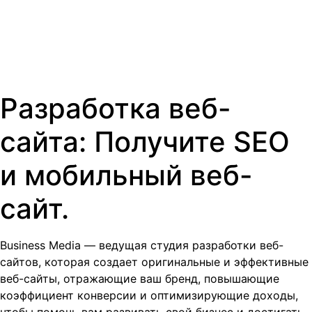
Разработка веб-
сайта: Получите SEO
и мобильный веб-
сайт.
Business Media — ведущая студия разработки веб-
сайтов, которая создает оригинальные и эффективные
веб-сайты, отражающие ваш бренд, повышающие
коэффициент конверсии и оптимизирующие доходы,