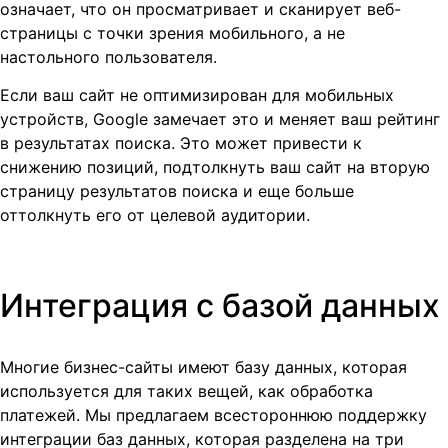
означает, что он просматривает и сканирует веб-
страницы с точки зрения мобильного, а не
настольного пользователя.
Если ваш сайт не оптимизирован для мобильных
устройств, Google замечает это и меняет ваш рейтинг
в результатах поиска. Это может привести к
снижению позиций, подтолкнуть ваш сайт на вторую
страницу результатов поиска и еще больше
оттолкнуть его от целевой аудитории.
Интеграция с базой данных
Многие бизнес-сайты имеют базу данных, которая
используется для таких вещей, как обработка
платежей. Мы предлагаем всестороннюю поддержку
интеграции баз данных, которая разделена на три