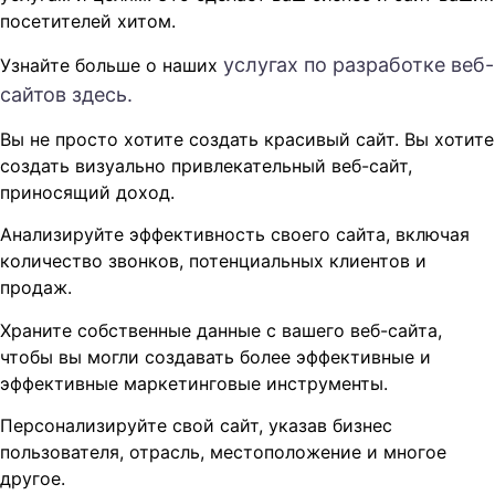
посетителей хитом.
услугах по разработке веб-
Узнайте больше о наших
сайтов здесь.
Вы не просто хотите создать красивый сайт. Вы хотите
создать визуально привлекательный веб-сайт,
приносящий доход.
Анализируйте эффективность своего сайта, включая
количество звонков, потенциальных клиентов и
продаж.
Храните собственные данные с вашего веб-сайта,
чтобы вы могли создавать более эффективные и
эффективные маркетинговые инструменты.
Персонализируйте свой сайт, указав бизнес
пользователя, отрасль, местоположение и многое
другое.