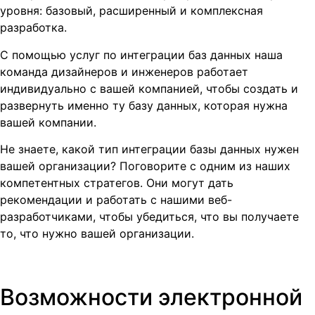
уровня: базовый, расширенный и комплексная
разработка.
С помощью услуг по интеграции баз данных наша
команда дизайнеров и инженеров работает
индивидуально с вашей компанией, чтобы создать и
развернуть именно ту базу данных, которая нужна
вашей компании.
Не знаете, какой тип интеграции базы данных нужен
вашей организации? Поговорите с одним из наших
компетентных стратегов. Они могут дать
рекомендации и работать с нашими веб-
разработчиками, чтобы убедиться, что вы получаете
то, что нужно вашей организации.
Возможности электронной