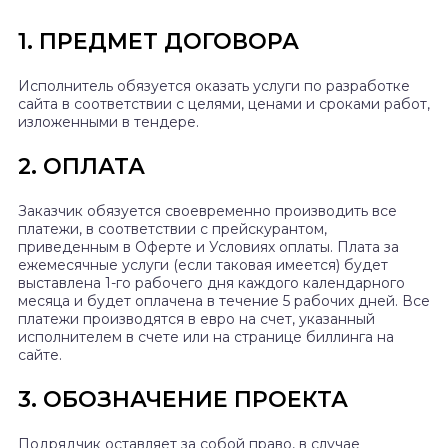
1. ПРЕДМЕТ ДОГОВОРА
Исполнитель обязуется оказать услуги по разработке
сайта в соответствии с целями, ценами и сроками работ,
изложенными в тендере.
2. ОПЛАТА
Заказчик обязуется своевременно производить все
платежи, в соответствии с прейскурантом,
приведенным в Оферте и Условиях оплаты. Плата за
ежемесячные услуги (если таковая имеется) будет
выставлена 1-го рабочего дня каждого календарного
месяца и будет оплачена в течение 5 рабочих дней. Все
платежи производятся в евро на счет, указанный
исполнителем в счете или на странице биллинга на
сайте.
3. ОБОЗНАЧЕНИЕ ПРОЕКТА
Подрядчик оставляет за собой право, в случае