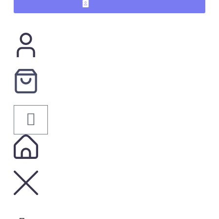
KONTAKTAI