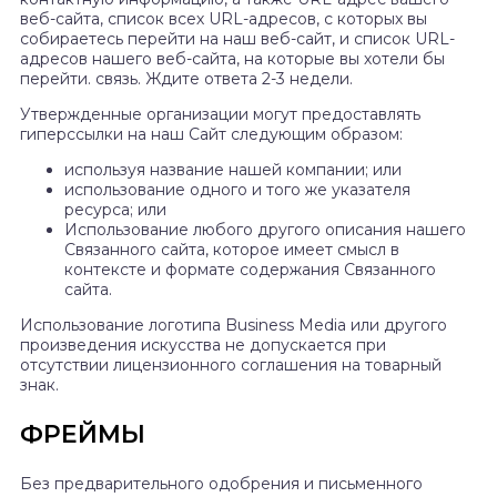
веб-сайта, список всех URL-адресов, с которых вы
собираетесь перейти на наш веб-сайт, и список URL-
адресов нашего веб-сайта, на которые вы хотели бы
перейти. связь. Ждите ответа 2-3 недели.
Утвержденные организации могут предоставлять
гиперссылки на наш Сайт следующим образом:
используя название нашей компании; или
использование одного и того же указателя
ресурса; или
Использование любого другого описания нашего
Связанного сайта, которое имеет смысл в
контексте и формате содержания Связанного
сайта.
Использование логотипа Business Media или другого
произведения искусства не допускается при
отсутствии лицензионного соглашения на товарный
знак.
ФРЕЙМЫ
Без предварительного одобрения и письменного