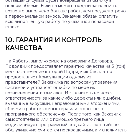
оставшаяся сумма будет возвращена Заказчику в
полном объеме. Если на момент подачи заявления о
возврате выполнено больше работ, чем предусмотрено
в первоначальном взносе, Заказчик обязан оплатить
всю выполненную работу по указанной почасовой
ставке.
10. ГАРАНТИЯ И КОНТРОЛЬ
КАЧЕСТВА
На Работы, выполняемые на основании Договора,
Подрядчик предоставляет гарантию качества на 3 (три)
месяца, в течение которой Подрядчик бесплатно
предоставляет Консультации одному из
представителей Заказчика по вопросам управления
системой и устраняет ошибки по мере их
возникновения. возникают. Исполнитель не несет
ответственности за какие-либо дефекты или ошибки,
вызванные вирусами, неправомерными вторжениями,
сбоями в работе компьютера или стороннего
программного обеспечения. После того, как Заказчик
самостоятельно или с помощью третьего лица
модифицирует программный код сайта, гарантийное
обслуживание считается прекращенным, а Исполнитель