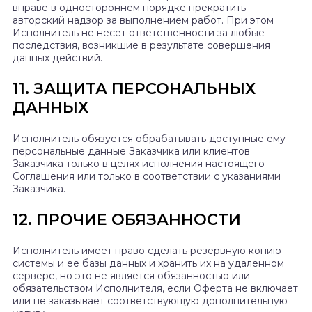
вправе в одностороннем порядке прекратить
авторский надзор за выполнением работ. При этом
Исполнитель не несет ответственности за любые
последствия, возникшие в результате совершения
данных действий.
11. ЗАЩИТА ПЕРСОНАЛЬНЫХ
ДАННЫХ
Исполнитель обязуется обрабатывать доступные ему
персональные данные Заказчика или клиентов
Заказчика только в целях исполнения настоящего
Соглашения или только в соответствии с указаниями
Заказчика.
12. ПРОЧИЕ ОБЯЗАННОСТИ
Исполнитель имеет право сделать резервную копию
системы и ее базы данных и хранить их на удаленном
сервере, но это не является обязанностью или
обязательством Исполнителя, если Оферта не включает
или не заказывает соответствующую дополнительную