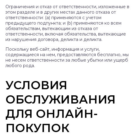
Ограничения и отказ от ответственности, изложенные в
этом разделе и в других местах данного отказа от
ответственности: (a) применяются с учетом
предыдущего подпункта; и (b) применяются ко всем
обязательствам, вытекающим из отказа от
ответственности, включая обязательства, вытекающие
из нарушения договора, деликта и деликта.
Поскольку веб-сайт, информация и услуги,
содержащиеся на нем, предоставляются бесплатно, мы
не несем ответственности за любые убытки или ущерб
любого рода.
УСЛОВИЯ
ОБСЛУЖИВАНИЯ
ДЛЯ ОНЛАЙН-
ПОКУПОК