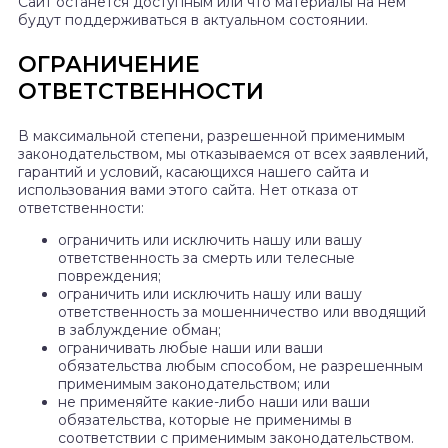
Сайт останется доступным или что материалы на нем
будут поддерживаться в актуальном состоянии.
ОГРАНИЧЕНИЕ
ОТВЕТСТВЕННОСТИ
В максимальной степени, разрешенной применимым
законодательством, мы отказываемся от всех заявлений,
гарантий и условий, касающихся нашего сайта и
использования вами этого сайта. Нет отказа от
ответственности:
ограничить или исключить нашу или вашу
ответственность за смерть или телесные
повреждения;
ограничить или исключить нашу или вашу
ответственность за мошенничество или вводящий
в заблуждение обман;
ограничивать любые наши или ваши
обязательства любым способом, не разрешенным
применимым законодательством; или
не применяйте какие-либо наши или ваши
обязательства, которые не применимы в
соответствии с применимым законодательством.