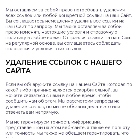
Мы оставляем за собой право потребовать удаления
всех ссылок или любой конкретной ссылки на наш Сайт.
Вы соглашаетесь немедленно удалить все ссылки на
наш Сайт по запросу. Мы также оставляем за собой
право изменять настоящие условия и справочную
политику в любое время. Отправляя ссылки на наш Сайт
на регулярной основе, вы соглашаетесь соблюдать
положения и условия этих ссылок.
УДАЛЕНИЕ ССЫЛОК С НАШЕГО
САЙТА
Если вы обнаружите ссылку на нашем Сайте, которая по
какой-либо причине является оскорбительной, вы
можете связаться с нами в любое время, чтобы
сообщить нам об этом. Мы рассмотрим запросы на
удаление ссылок, но мы не обязаны делать это или
отвечать вам напрямую.
Мы не гарантируем точность информации,
представленной на этом веб-сайте, а также ее полноту
или точность; мы также не обещаем гарантировать, что