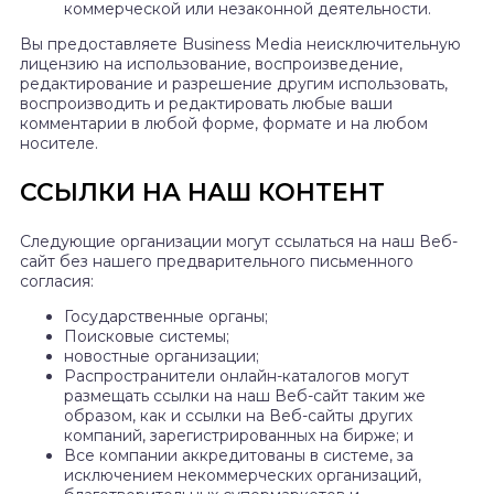
коммерческой или незаконной деятельности.
Вы предоставляете Business Media неисключительную
лицензию на использование, воспроизведение,
редактирование и разрешение другим использовать,
воспроизводить и редактировать любые ваши
комментарии в любой форме, формате и на любом
носителе.
ССЫЛКИ НА НАШ КОНТЕНТ
Следующие организации могут ссылаться на наш Веб-
сайт без нашего предварительного письменного
согласия:
Государственные органы;
Поисковые системы;
новостные организации;
Распространители онлайн-каталогов могут
размещать ссылки на наш Веб-сайт таким же
образом, как и ссылки на Веб-сайты других
компаний, зарегистрированных на бирже; и
Все компании аккредитованы в системе, за
исключением некоммерческих организаций,