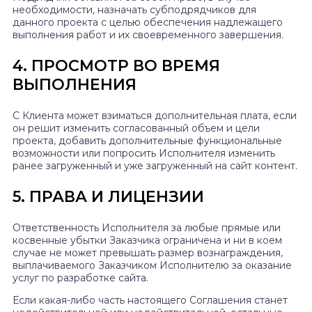
необходимости, назначать субподрядчиков для
данного проекта с целью обеспечения надлежащего
выполнения работ и их своевременного завершения.
4. ПРОСМОТР ВО ВРЕМЯ
ВЫПОЛНЕНИЯ
С Клиента может взиматься дополнительная плата, если
он решит изменить согласованный объем и цели
проекта, добавить дополнительные функциональные
возможности или попросить Исполнителя изменить
ранее загруженный и уже загруженный на сайт контент.
5. ПРАВА И ЛИЦЕНЗИИ
Ответственность Исполнителя за любые прямые или
косвенные убытки Заказчика ограничена и ни в коем
случае не может превышать размер вознаграждения,
выплачиваемого Заказчиком Исполнителю за оказание
услуг по разработке сайта.
Если какая-либо часть настоящего Соглашения станет