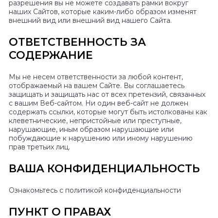
разрешения вы не можете создавать рамки вокруг
наших Сайтов, которые каким-либо образом изменят
внешний вид или внешний вид нашего Сайта.
ОТВЕТСТВЕННОСТЬ ЗА
СОДЕРЖАНИЕ
Мы не несем ответственности за любой контент,
отображаемый на вашем Сайте. Вы соглашаетесь
защищать и защищать нас от всех претензий, связанных
с вашим Веб-сайтом. Ни один веб-сайт не должен
содержать ссылки, которые могут быть истолкованы как
клеветнические, непристойные или преступные,
нарушающие, иным образом нарушающие или
побуждающие к нарушению или иному нарушению
прав третьих лиц.
ВАША КОНФИДЕНЦИАЛЬНОСТЬ
Ознакомьтесь с политикой конфиденциальности
ПУНКТ О ПРАВАХ