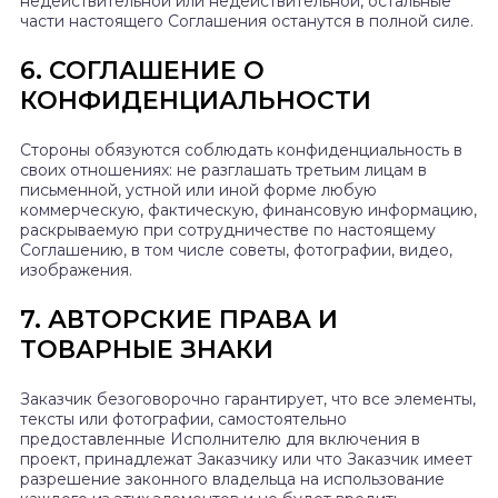
недействительной или недействительной, остальные
части настоящего Соглашения останутся в полной силе.
6. СОГЛАШЕНИЕ О
КОНФИДЕНЦИАЛЬНОСТИ
Стороны обязуются соблюдать конфиденциальность в
своих отношениях: не разглашать третьим лицам в
письменной, устной или иной форме любую
коммерческую, фактическую, финансовую информацию,
раскрываемую при сотрудничестве по настоящему
Соглашению, в том числе советы, фотографии, видео,
изображения.
7. АВТОРСКИЕ ПРАВА И
ТОВАРНЫЕ ЗНАКИ
Заказчик безоговорочно гарантирует, что все элементы,
тексты или фотографии, самостоятельно
предоставленные Исполнителю для включения в
проект, принадлежат Заказчику или что Заказчик имеет
разрешение законного владельца на использование