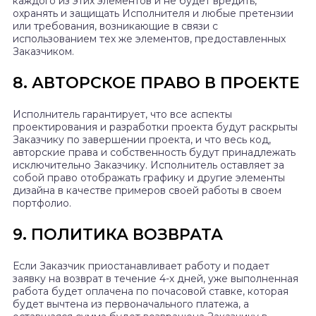
каждого из этих элементов и не будет вредить,
охранять и защищать Исполнителя и любые претензии
или требования, возникающие в связи с
использованием тех же элементов, предоставленных
Заказчиком.
8. АВТОРСКОЕ ПРАВО В ПРОЕКТЕ
Исполнитель гарантирует, что все аспекты
проектирования и разработки проекта будут раскрыты
Заказчику по завершении проекта, и что весь код,
авторские права и собственность будут принадлежать
исключительно Заказчику. Исполнитель оставляет за
собой право отображать графику и другие элементы
дизайна в качестве примеров своей работы в своем
портфолио.
9. ПОЛИТИКА ВОЗВРАТА
Если Заказчик приостанавливает работу и подает
заявку на возврат в течение 4-х дней, уже выполненная
работа будет оплачена по почасовой ставке, которая
будет вычтена из первоначального платежа, а