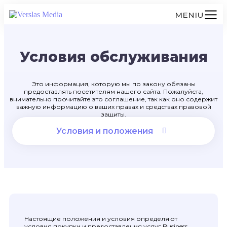
MENIU
Условия обслуживания
Это информация, которую мы по закону обязаны
предоставлять посетителям нашего сайта. Пожалуйста,
внимательно прочитайте это соглашение, так как оно содержит
важную информацию о ваших правах и средствах правовой
защиты.
Условия и положения
Настоящие положения и условия определяют
условия покупки и предоставления услуг Business