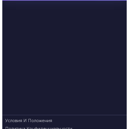
Условия И Положения
Политика Конфиденциальности