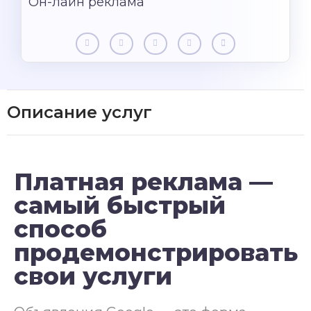
Он-лайн реклама
Описание услуг
Платная реклама —
самый быстрый
способ
продемонстрировать
свои услуги