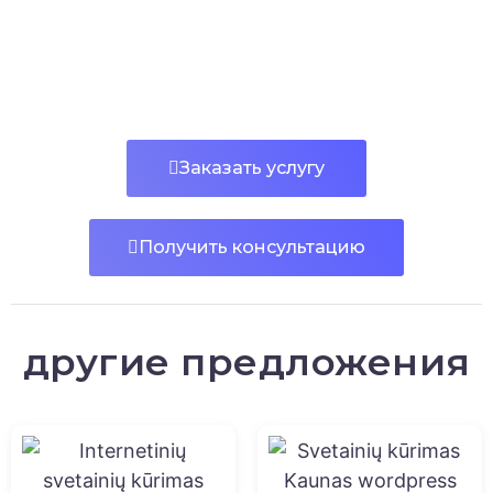
Заказать услугу
Получить консультацию
другие предложения