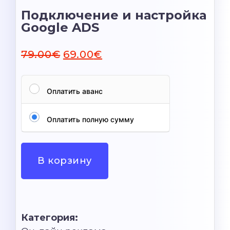
Подключение и настройка
Google ADS
79.00
€
69.00
€
Оплатить аванс
Оплатить полную сумму
В корзину
Категория: