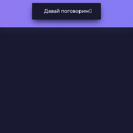
Давай поговорим