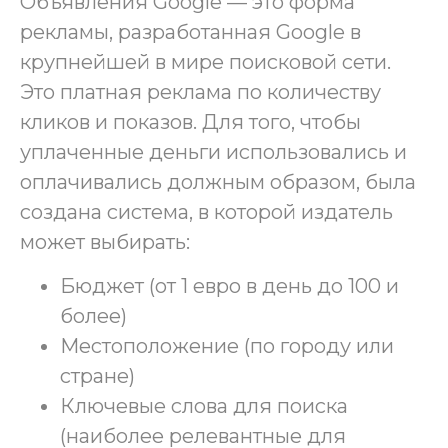
Объявления Google — это форма
рекламы, разработанная Google в
крупнейшей в мире поисковой сети.
Это платная реклама по количеству
кликов и показов. Для того, чтобы
уплаченные деньги использовались и
оплачивались должным образом, была
создана система, в которой издатель
может выбирать:
Бюджет (от 1 евро в день до 100 и
более)
Местоположение (по городу или
стране)
Ключевые слова для поиска
(наиболее релевантные для