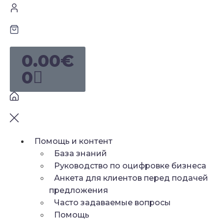
0.00
€
0
Помощь и контент
База знаний
Руководство по оцифровке бизнеса
Анкета для клиентов перед подачей
предложения
Часто задаваемые вопросы
Помощь