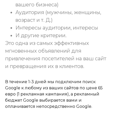
вашего бизнеса)
Аудитория (мужчины, женщины,
возраст и т. Д.)
Интересы аудитории, интересы
И другие критерии.
Это одна из самых эффективных
мгновенных объявлений для
привлечения посетителей на ваш сайт
и превращения их в клиентов.
В течение 1-3 дней мы подключим поиск
Google к любому из ваших сайтов по цене 65
евро (1 рекламная кампания), а рекламный
бюджет Google выбирается вами и
оплачивается непосредственно Google.